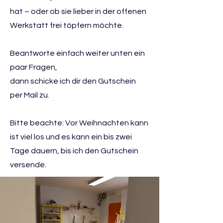
hat – oder ob sie lieber in der offenen
Werkstatt frei töpfern möchte.
Beantworte einfach weiter unten ein
paar Fragen,
dann schicke ich dir den Gutschein
per Mail zu.
Bitte beachte: Vor Weihnachten kann
ist viel los und es kann ein bis zwei
Tage dauern, bis ich den Gutschein
versende.