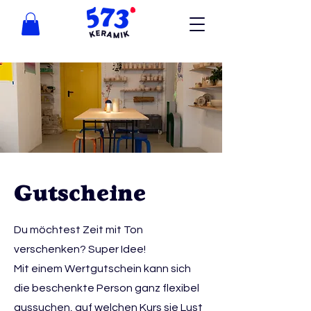
Gutscheine
Du möchtest Zeit mit Ton
verschenken? Super Idee!
Mit einem Wertgutschein kann sich
die beschenkte Person ganz flexibel
aussuchen, auf welchen Kurs sie Lust