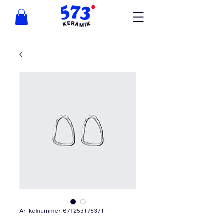
Artikelnummer: 671253175371