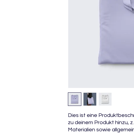
Dies ist eine Produktbesch
zu deinem Produkt hinzu, z
Materialien sowie allgemei