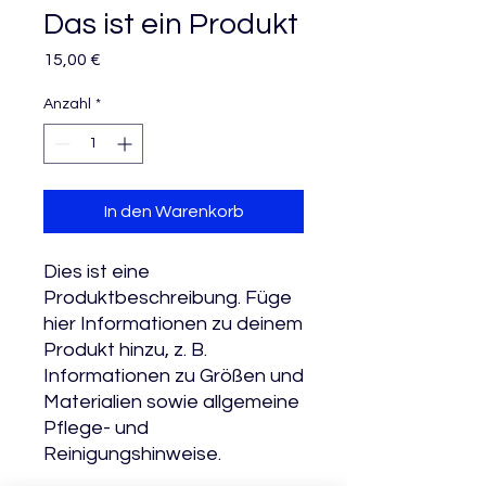
Das ist ein Produkt
Preis
15,00 €
Anzahl
*
In den Warenkorb
Dies ist eine 
Produktbeschreibung. Füge 
hier Informationen zu deinem 
Produkt hinzu, z. B. 
Informationen zu Größen und 
Materialien sowie allgemeine 
Pflege- und 
Reinigungshinweise.