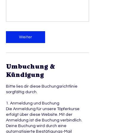
Weiter
Umbuchung &
Kündigung
Bitte lies dir diese Buchungsrichtlinie
sorgfältig durch.
1. Anmeldung und Buchung
Die Anmeldung für unsere Töpferkurse
erfolgt über diese Website. Mit der
Anmeldung ist die Buchung verbindlich.
Deine Buchung wird durch eine
automatisierte Bestätigungs-Mail