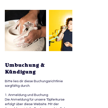
Umbuchung &
Kündigung
Bitte lies dir diese Buchungsrichtlinie
sorgfältig durch.
1. Anmeldung und Buchung
Die Anmeldung für unsere Töpferkurse
erfolgt über diese Website. Mit der