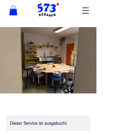
Dieser Service ist ausgebucht.