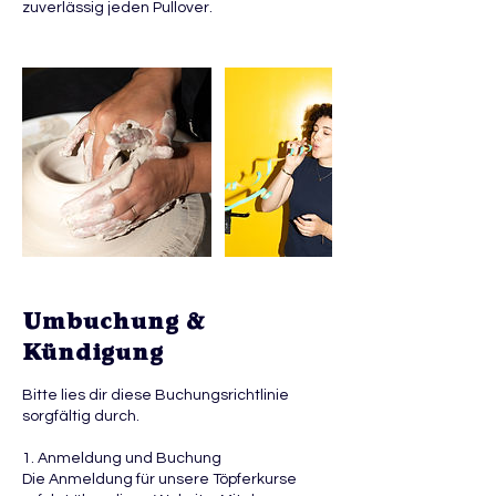
zuverlässig jeden Pullover.
Umbuchung &
Kündigung
Bitte lies dir diese Buchungsrichtlinie
sorgfältig durch.
1. Anmeldung und Buchung
Die Anmeldung für unsere Töpferkurse