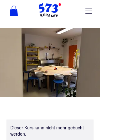
Dieser Kurs kann nicht mehr gebucht
werden.