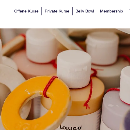
Offene Kurse
Private Kurse
Belly Bowl
Membership