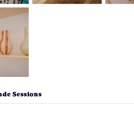
nde Sessions