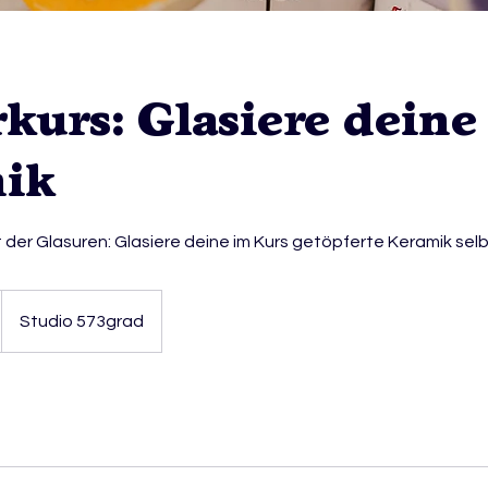
kurs: Glasiere deine
ik
lt der Glasuren: Glasiere deine im Kurs getöpferte Keramik selb
Studio 573grad