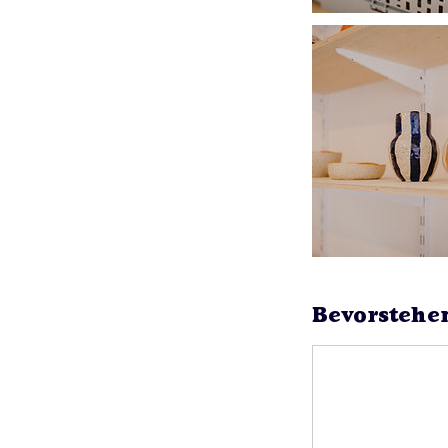
Bevorstehe