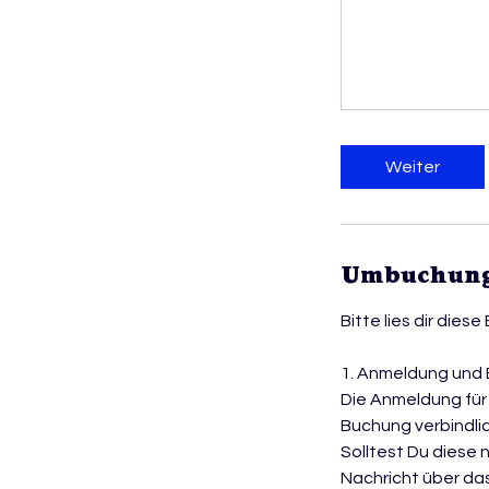
Weiter
Umbuchung
Bitte lies dir dies
1. Anmeldung und
Die Anmeldung für 
Buchung verbindlic
Solltest Du diese 
Nachricht über da