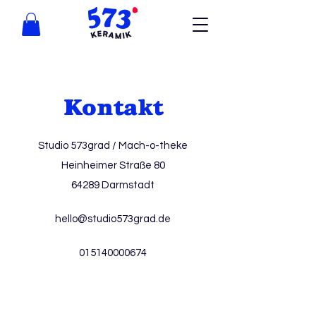
Kontakt
Studio 573grad / Mach-o-theke
Heinheimer Straße 80
64289 Darmstadt
hello@studio573grad.de
015140000674