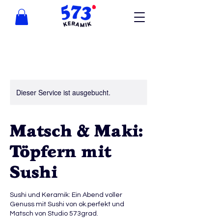
Dieser Service ist ausgebucht.
Matsch & Maki:
Töpfern mit
Sushi
Sushi und Keramik: Ein Abend voller
Genuss mit Sushi von ok.perfekt und
Matsch von Studio 573grad.