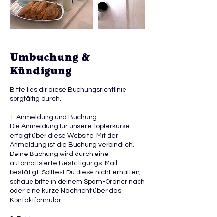
Umbuchung &
Kündigung
Bitte lies dir diese Buchungsrichtlinie
sorgfältig durch.
1. Anmeldung und Buchung
Die Anmeldung für unsere Töpferkurse
erfolgt über diese Website. Mit der
Anmeldung ist die Buchung verbindlich.
Deine Buchung wird durch eine
automatisierte Bestätigungs-Mail
bestätigt. Solltest Du diese nicht erhalten,
schaue bitte in deinem Spam-Ordner nach
oder eine kurze Nachricht über das
Kontaktformular.