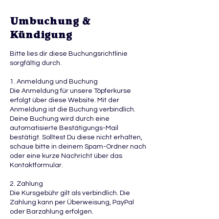
Umbuchung &
Kündigung
Bitte lies dir diese Buchungsrichtlinie
sorgfältig durch.
1. Anmeldung und Buchung
Die Anmeldung für unsere Töpferkurse
erfolgt über diese Website. Mit der
Anmeldung ist die Buchung verbindlich.
Deine Buchung wird durch eine
automatisierte Bestätigungs-Mail
bestätigt. Solltest Du diese nicht erhalten,
schaue bitte in deinem Spam-Ordner nach
oder eine kurze Nachricht über das
Kontaktformular.
2. Zahlung
Die Kursgebühr gilt als verbindlich. Die
Zahlung kann per Überweisung, PayPal
oder Barzahlung erfolgen.