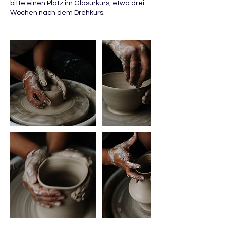
bitte einen Platz im Glasurkurs, etwa drei
Wochen nach dem Drehkurs.