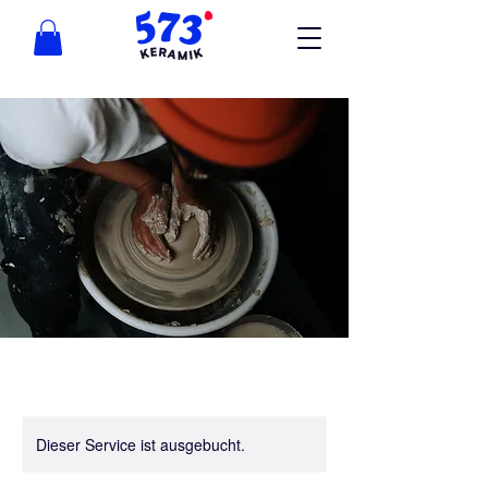
Dieser Service ist ausgebucht.