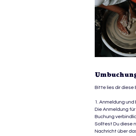
Umbuchung
Bitte lies dir dies
1. Anmeldung und
Die Anmeldung für 
Buchung verbindlic
Solltest Du diese 
Nachricht über da