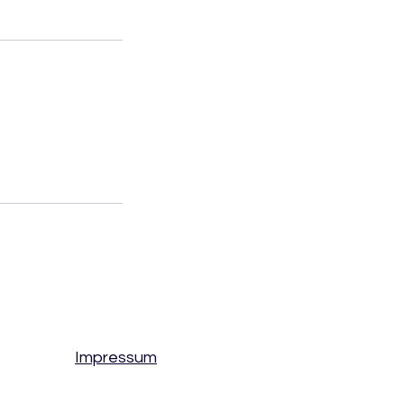
Impressum