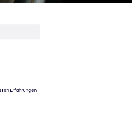
rsten Erfahrungen