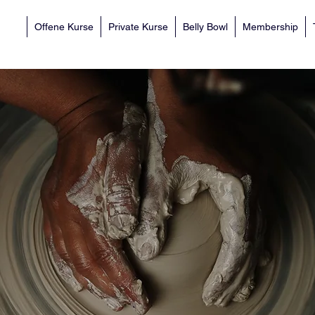
Offene Kurse
Private Kurse
Belly Bowl
Membership